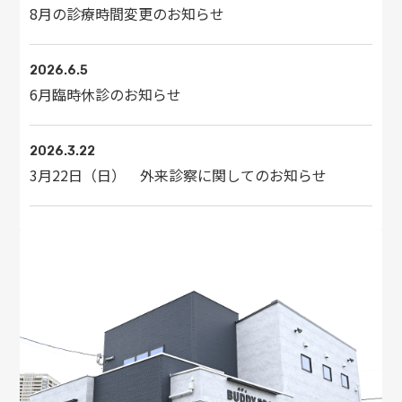
8月の診療時間変更のお知らせ
2026.6.5
6月臨時休診のお知らせ
2026.3.22
3月22日（日） 外来診察に関してのお知らせ