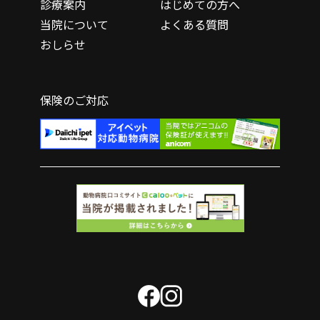
診療案内
はじめての方へ
当院について
よくある質問
おしらせ
保険のご対応