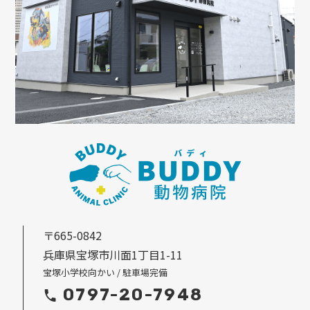
〒665-0842
兵庫県宝塚市川面1丁目1-11
宝塚小学校向かい / 駐車場完備
0797-20-7948