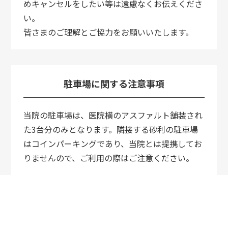
めキャンセルをしたい等は遠慮なくお伝えくださ
い。
皆さまのご理解とご協力をお願いいたします。
駐車場に関する注意事項
当院の駐車場は、医院横のアスファルト舗装され
た3台分のみとなります。隣接する砂利の駐車場
はコインパーキングであり、当院とは提携してお
りませんので、ご利用の際はご注意ください。