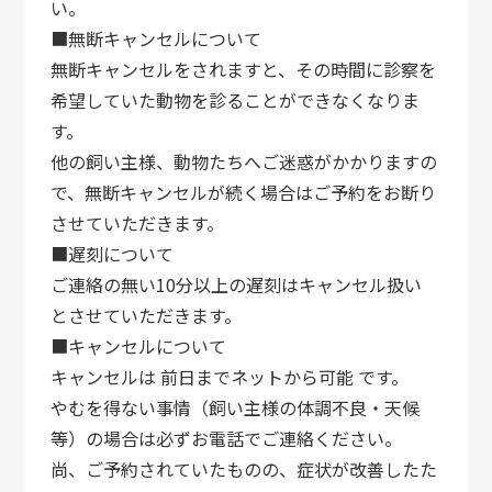
い。
■無断キャンセルについて
無断キャンセルをされますと、その時間に診察を
希望していた動物を診ることができなくなりま
す。
他の飼い主様、動物たちへご迷惑がかかりますの
で、無断キャンセルが続く場合はご予約をお断り
させていただきます。
■遅刻について
ご連絡の無い10分以上の遅刻はキャンセル扱い
とさせていただきます。
■キャンセルについて
キャンセルは 前日までネットから可能 です。
やむを得ない事情（飼い主様の体調不良・天候
等）の場合は必ずお電話でご連絡ください。
尚、ご予約されていたものの、症状が改善したた