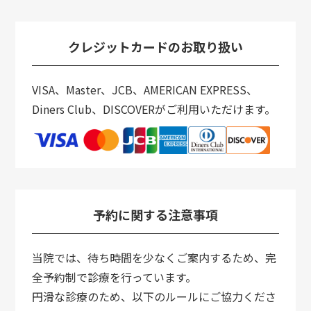
クレジットカードのお取り扱い
VISA、Master、JCB、AMERICAN EXPRESS、
Diners Club、DISCOVERがご利用いただけます。
予約に関する注意事項
当院では、待ち時間を少なくご案内するため、完
全予約制で診療を行っています。
円滑な診療のため、以下のルールにご協力くださ