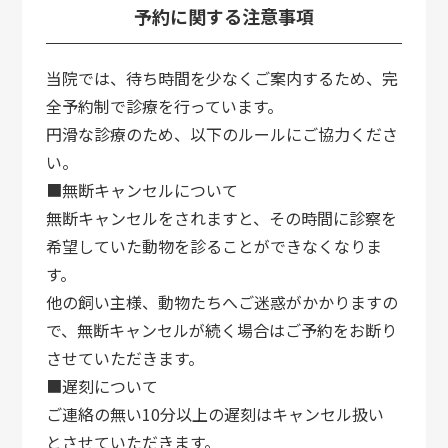
予約に関する注意事項
当院では、待ち時間を少なくご案内するため、完
全予約制で診療を行っています。
円滑な診療のため、以下のルールにご協力くださ
い。
■無断キャンセルについて
無断キャンセルをされますと、その時間に診察を
希望していた動物を診ることができなくなりま
す。
他の飼い主様、動物たちへご迷惑がかかりますの
で、無断キャンセルが続く場合はご予約をお断り
させていただきます。
■遅刻について
ご連絡の無い10分以上の遅刻はキャンセル扱い
とさせていただきます。