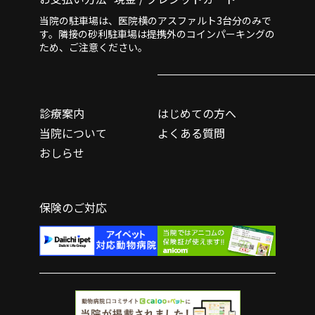
当院の駐車場は、医院横のアスファルト3台分のみで
す。隣接の砂利駐車場は提携外のコインパーキングの
ため、ご注意ください。
診療案内
はじめての方へ
当院について
よくある質問
おしらせ
保険のご対応