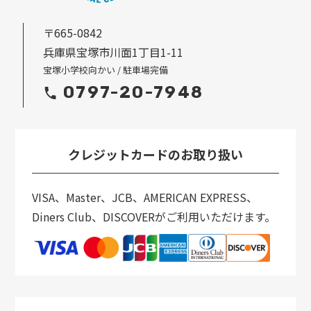
〒665-0842
兵庫県宝塚市川面1丁目1-11
宝塚小学校向かい / 駐車場完備
0797-20-7948
クレジットカードのお取り扱い
VISA、Master、JCB、AMERICAN EXPRESS、
Diners Club、DISCOVERがご利用いただけます。