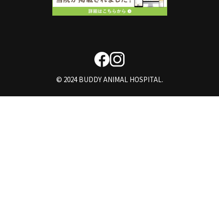
© 2024 BUDDY ANIMAL HOSPITAL.