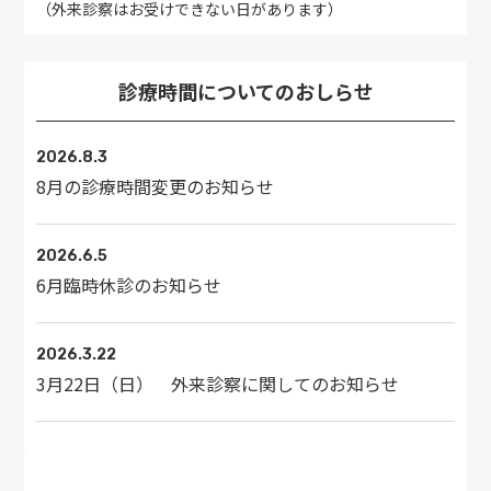
（外来診察はお受けできない日があります）
診療時間についてのおしらせ
2026.8.3
8月の診療時間変更のお知らせ
2026.6.5
6月臨時休診のお知らせ
2026.3.22
3月22日（日） 外来診察に関してのお知らせ