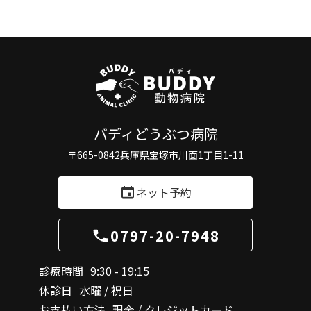
バディどうぶつ病院
〒665-0842
兵庫県宝塚市川面1丁目1-11
ネット予約
0797-20-7948
診療時間
9:30 - 19:15
休診日
水曜 / 祝日
お支払い方法
現金 / クレジットカード