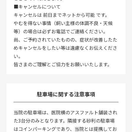
■キャンセルについて
キャンセルは 前日までネットから可能 です。
やむを得ない事情（飼い主様の体調不良・天候
等）の場合は必ずお電話でご連絡ください。
尚、ご予約されていたものの、症状が改善したた
めキャンセルをしたい等は遠慮なくお伝えくださ
い。
皆さまのご理解とご協力をお願いいたします。
駐車場に関する注意事項
当院の駐車場は、医院横のアスファルト舗装され
た3台分のみとなります。隣接する砂利の駐車場
はコインパーキングであり、当院とは提携してお