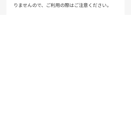
りませんので、ご利用の際はご注意ください。