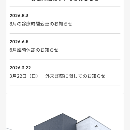
2026.8.3
8月の診療時間変更のお知らせ
2026.6.5
6月臨時休診のお知らせ
2026.3.22
3月22日（日） 外来診察に関してのお知らせ