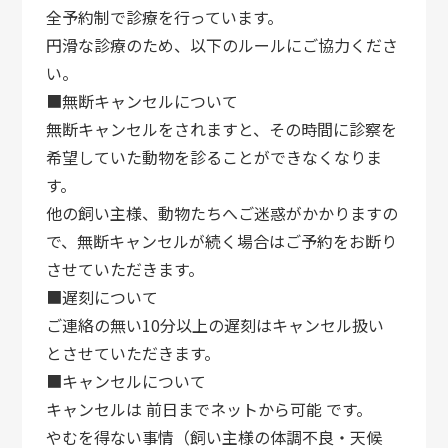
全予約制で診療を行っています。
円滑な診療のため、以下のルールにご協力くださ
い。
■無断キャンセルについて
無断キャンセルをされますと、その時間に診察を
希望していた動物を診ることができなくなりま
す。
他の飼い主様、動物たちへご迷惑がかかりますの
で、無断キャンセルが続く場合はご予約をお断り
させていただきます。
■遅刻について
ご連絡の無い10分以上の遅刻はキャンセル扱い
とさせていただきます。
■キャンセルについて
キャンセルは 前日までネットから可能 です。
やむを得ない事情（飼い主様の体調不良・天候