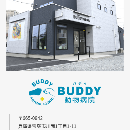
〒665-0842
兵庫県宝塚市川面1丁目1-11