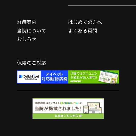
診療案内
はじめての方へ
当院について
よくある質問
おしらせ
保険のご対応