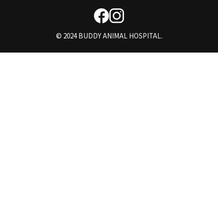
© 2024 BUDDY ANIMAL HOSPITAL.