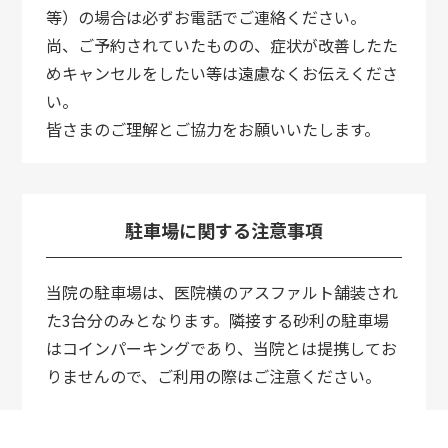
等）の場合は必ずお電話でご連絡ください。
尚、ご予約されていたものの、症状が改善したた
めキャンセルをしたい等は遠慮なくお伝えくださ
い。
皆さまのご理解とご協力をお願いいたします。
駐車場に関する注意事項
当院の駐車場は、医院横のアスファルト舗装され
た3台分のみとなります。隣接する砂利の駐車場
はコインパーキングであり、当院とは提携してお
りませんので、ご利用の際はご注意ください。