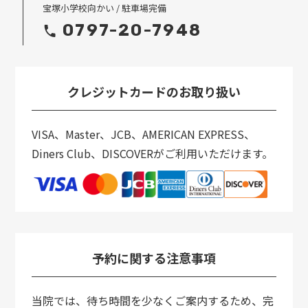
宝塚小学校向かい / 駐車場完備
0797-20-7948
クレジットカードのお取り扱い
VISA、Master、JCB、AMERICAN EXPRESS、
Diners Club、DISCOVERがご利用いただけます。
予約に関する注意事項
当院では、待ち時間を少なくご案内するため、完