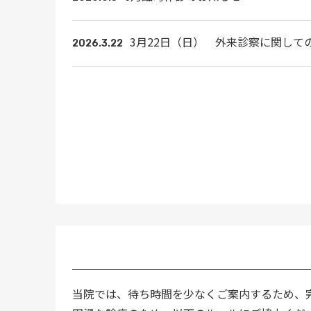
3月22日（日） 外来診察に関して
2026.3.22
当院では、待ち時間を少なくご案内するため、