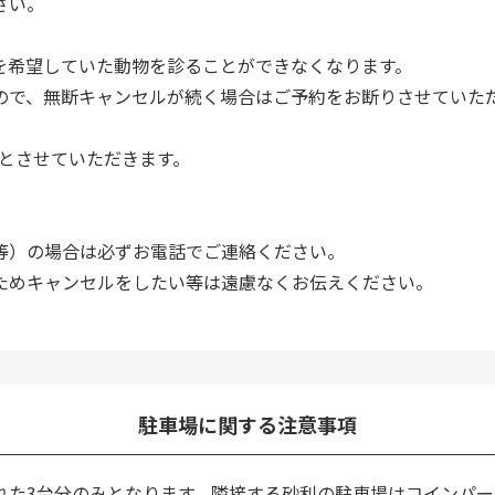
さい。
を希望していた動物を診ることができなくなります。
ので、無断キャンセルが続く場合はご予約をお断りさせていた
 とさせていただきます。
等）の場合は必ずお電話でご連絡ください。
ためキャンセルをしたい等は遠慮なくお伝えください。
駐車場に関する注意事項
れた3台分のみとなります。隣接する砂利の駐車場はコインパ