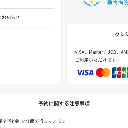
のお知らせ
クレ
VISA、Master、JCB、AME
ご利用いただけます。
予約に関する注意事項
完全予約制で診療を行っています。