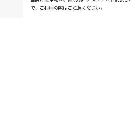
で、ご利用の際はご注意ください。