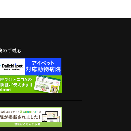
険のご対応