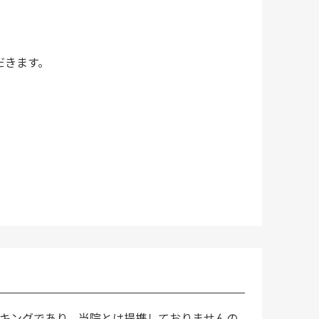
だきます。
ーキングであり、当院とは提携しておりませんの