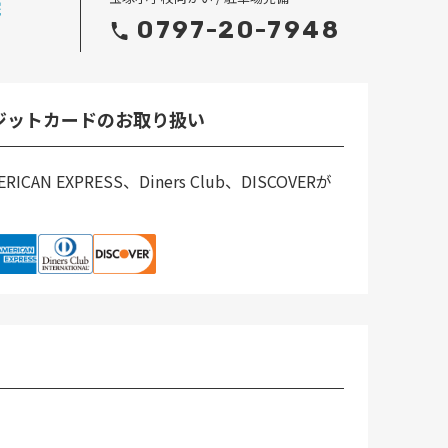
0797-20-7948
ジットカードのお取り扱い
RICAN EXPRESS、Diners Club、DISCOVERが