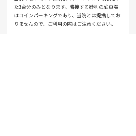
た3台分のみとなります。隣接する砂利の駐車場
はコインパーキングであり、当院とは提携してお
りませんので、ご利用の際はご注意ください。