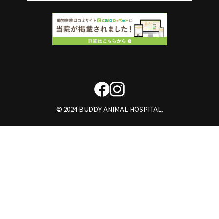
© 2024 BUDDY ANIMAL HOSPITAL.