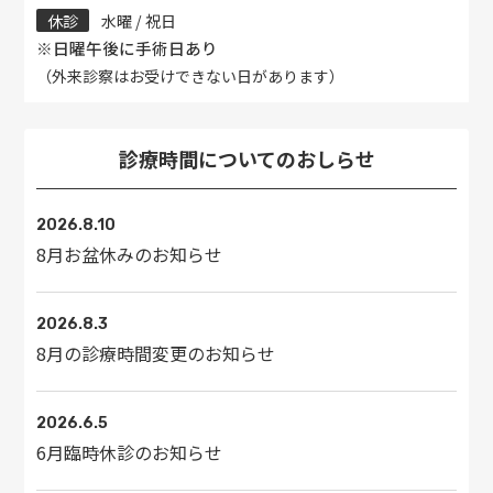
休診
水曜 / 祝日
※日曜午後に手術日あり
（外来診察はお受けできない日があります）
診療時間についてのおしらせ
2026.8.10
8月お盆休みのお知らせ
2026.8.3
8月の診療時間変更のお知らせ
2026.6.5
6月臨時休診のお知らせ