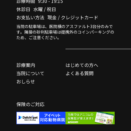
診療時間
9:30 - 19:15
休診日
水曜 / 祝日
お支払い方法
現金 / クレジットカード
当院の駐車場は、医院横のアスファルト3台分のみで
す。隣接の砂利駐車場は提携外のコインパーキングの
ため、ご注意ください。
診療案内
はじめての方へ
当院について
よくある質問
おしらせ
保険のご対応