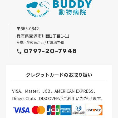
〒665-0842
兵庫県宝塚市川面1丁目1-11
宝塚小学校向かい / 駐車場完備
0797-20-7948
クレジットカードのお取り扱い
VISA、Master、JCB、AMERICAN EXPRESS、
Diners Club、DISCOVERがご利用いただけます。