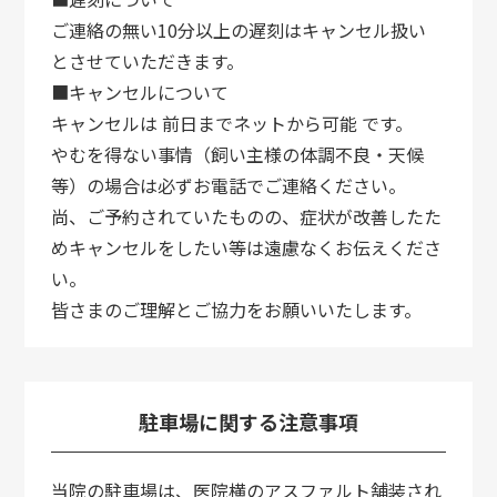
ご連絡の無い10分以上の遅刻はキャンセル扱い
とさせていただきます。
■キャンセルについて
キャンセルは 前日までネットから可能 です。
やむを得ない事情（飼い主様の体調不良・天候
等）の場合は必ずお電話でご連絡ください。
尚、ご予約されていたものの、症状が改善したた
めキャンセルをしたい等は遠慮なくお伝えくださ
い。
皆さまのご理解とご協力をお願いいたします。
駐車場に関する注意事項
当院の駐車場は、医院横のアスファルト舗装され