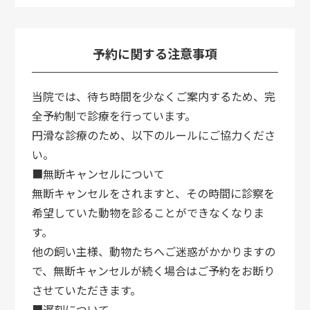
予約に関する注意事項
当院では、待ち時間を少なくご案内するため、完
全予約制で診療を行っています。
円滑な診療のため、以下のルールにご協力くださ
い。
■無断キャンセルについて
無断キャンセルをされますと、その時間に診察を
希望していた動物を診ることができなくなりま
す。
他の飼い主様、動物たちへご迷惑がかかりますの
で、無断キャンセルが続く場合はご予約をお断り
させていただきます。
■遅刻について